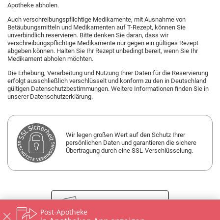
Vertrag widerrufen
Post-Apotheke